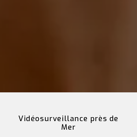
Vidéosurveillance près de
Mer