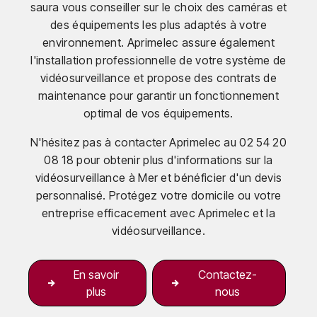
saura vous conseiller sur le choix des caméras et
des équipements les plus adaptés à votre
environnement. Aprimelec assure également
l'installation professionnelle de votre système de
vidéosurveillance et propose des contrats de
maintenance pour garantir un fonctionnement
optimal de vos équipements.
N'hésitez pas à contacter Aprimelec au 02 54 20
08 18 pour obtenir plus d'informations sur la
vidéosurveillance à Mer et bénéficier d'un devis
personnalisé. Protégez votre domicile ou votre
entreprise efficacement avec Aprimelec et la
vidéosurveillance.
En savoir
Contactez-
plus
nous