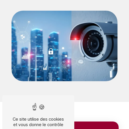
Ce site utilise des cookies
et vous donne le contrôle