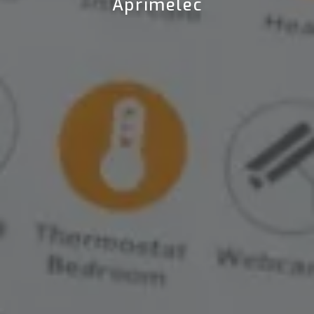
Aprimelec