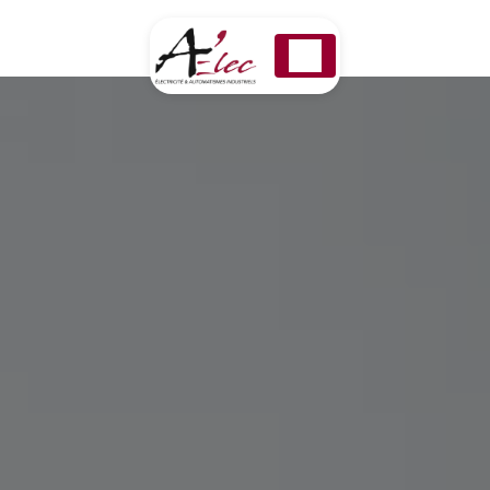
Panneau de gestion des cookies