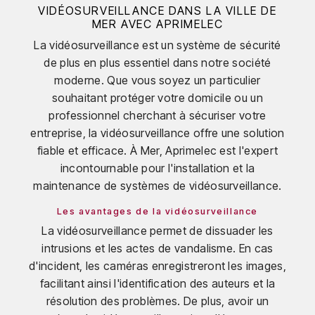
VIDÉOSURVEILLANCE DANS LA VILLE DE
MER AVEC APRIMELEC
La vidéosurveillance est un système de sécurité
de plus en plus essentiel dans notre société
moderne. Que vous soyez un particulier
souhaitant protéger votre domicile ou un
professionnel cherchant à sécuriser votre
entreprise, la vidéosurveillance offre une solution
fiable et efficace. À Mer, Aprimelec est l'expert
incontournable pour l'installation et la
maintenance de systèmes de vidéosurveillance.
Les avantages de la vidéosurveillance
La vidéosurveillance permet de dissuader les
intrusions et les actes de vandalisme. En cas
d'incident, les caméras enregistreront les images,
facilitant ainsi l'identification des auteurs et la
résolution des problèmes. De plus, avoir un