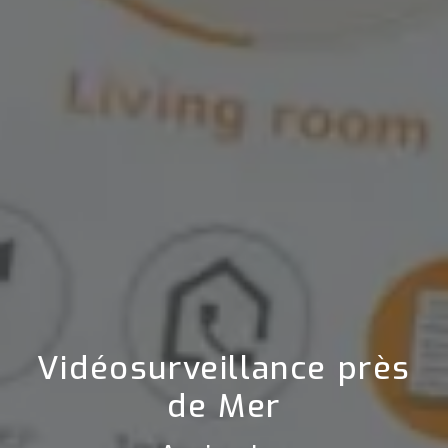
Vidéosurveillance près
de Mer