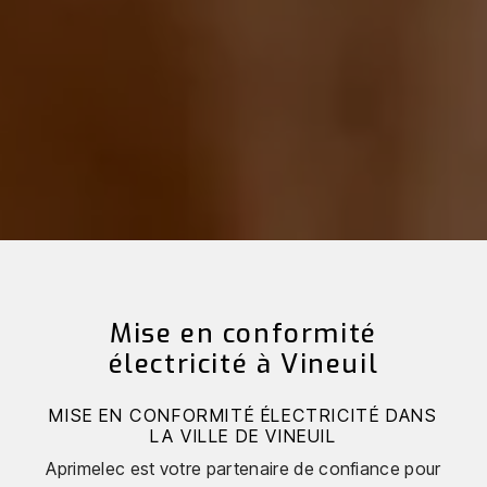
Mise en conformité
électricité à Vineuil
MISE EN CONFORMITÉ ÉLECTRICITÉ DANS
LA VILLE DE VINEUIL
Aprimelec est votre partenaire de confiance pour