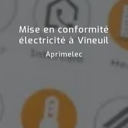
Mise en conformité
électricité à Vineuil
Aprimelec