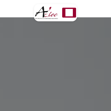
Panneau de gestion des cookies