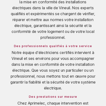
la mise en conformité des installations
électriques dans la ville de Vineuil. Nos experts
qualifiés et expérimentés se chargent de vérifier,
réparer et mettre aux normes votre installation
électrique, garantissant ainsi la sécurité et la
conformité de votre logement ou de votre local
professionnel.
Des professionnels qualifiés à votre service
Notre équipe d'électriciens certifiés intervient à
Vineuil et ses environs pour vous accompagner
dans la mise en conformité de votre installation
électrique. Que vous soyez un particulier ou un
professionnel, nous mettons tout en œuvre pour
garantir la fiabilité et la sécurité de votre système
électrique.
Des prestations sur mesure
Chez Aprimelec, chaque intervention est