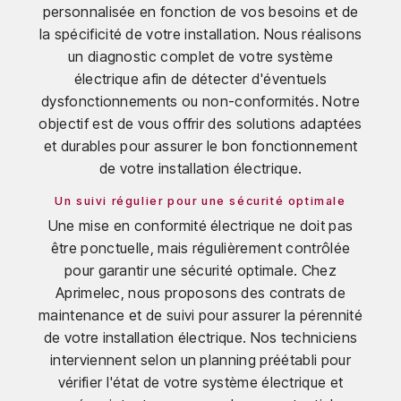
personnalisée en fonction de vos besoins et de
la spécificité de votre installation. Nous réalisons
un diagnostic complet de votre système
électrique afin de détecter d'éventuels
dysfonctionnements ou non-conformités. Notre
objectif est de vous offrir des solutions adaptées
et durables pour assurer le bon fonctionnement
de votre installation électrique.
Un suivi régulier pour une sécurité optimale
Une mise en conformité électrique ne doit pas
être ponctuelle, mais régulièrement contrôlée
pour garantir une sécurité optimale. Chez
Aprimelec, nous proposons des contrats de
maintenance et de suivi pour assurer la pérennité
de votre installation électrique. Nos techniciens
interviennent selon un planning préétabli pour
vérifier l'état de votre système électrique et