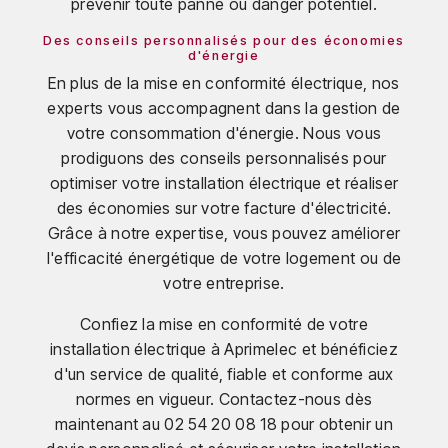
prévenir toute panne ou danger potentiel.
Des conseils personnalisés pour des économies
d'énergie
En plus de la mise en conformité électrique, nos
experts vous accompagnent dans la gestion de
votre consommation d'énergie. Nous vous
prodiguons des conseils personnalisés pour
optimiser votre installation électrique et réaliser
des économies sur votre facture d'électricité.
Grâce à notre expertise, vous pouvez améliorer
l'efficacité énergétique de votre logement ou de
votre entreprise.
Confiez la mise en conformité de votre
installation électrique à Aprimelec et bénéficiez
d'un service de qualité, fiable et conforme aux
normes en vigueur. Contactez-nous dès
maintenant au 02 54 20 08 18 pour obtenir un