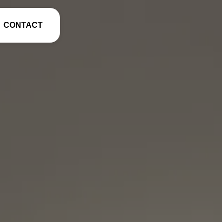
CONTACT