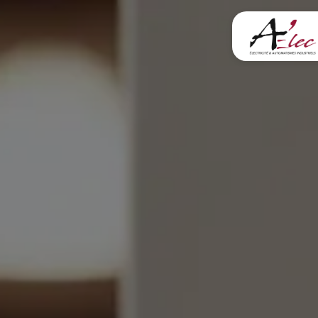
Panneau de gestion des cookies