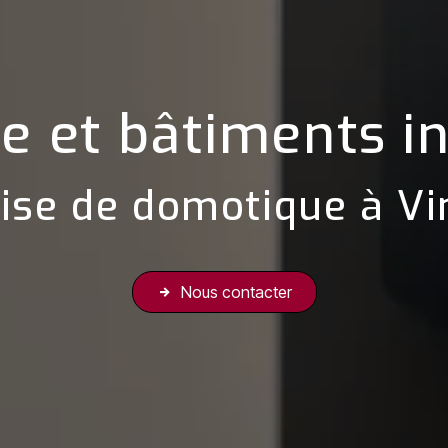
 et bâtiments in
ise de domotique à Vi
Nous contacter