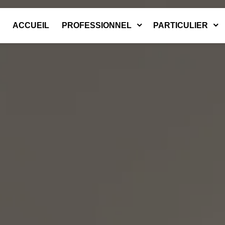
ACCUEIL
PROFESSIONNEL
PARTICULIER