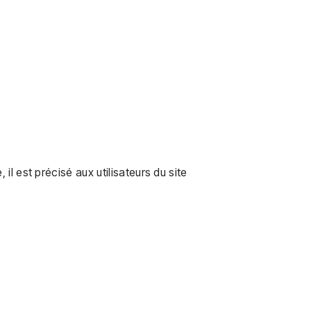
l est précisé aux utilisateurs du site