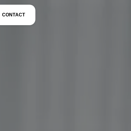
CONTACT