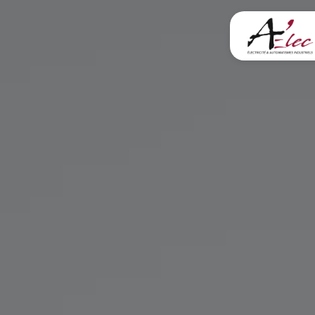
Panneau de gestion des cookies