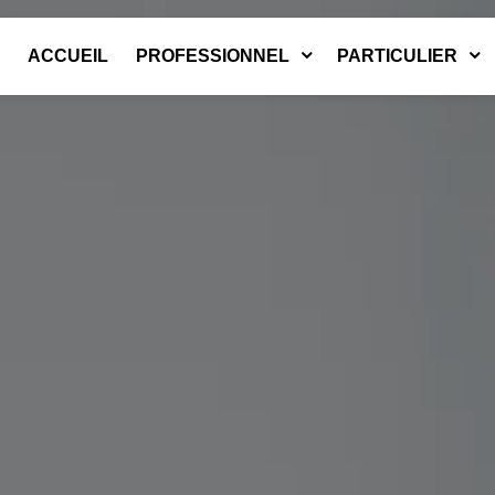
ACCUEIL
PROFESSIONNEL
PARTICULIER