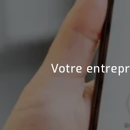
Votre entrepr