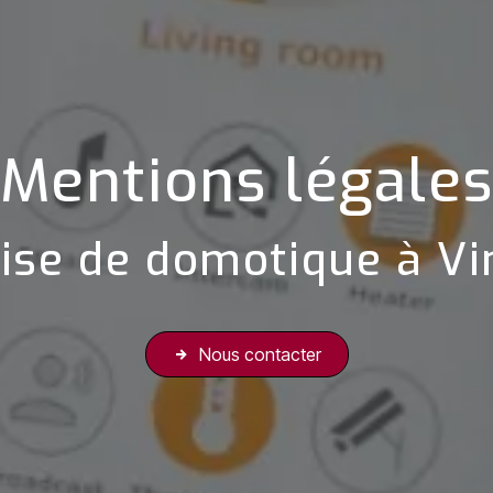
Mentions légale
ise de domotique à Vi
Nous contacter