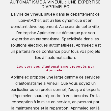
AUTOMATISME À VINEUIL : UNE EXPERTISE
D'APRIMELEC
La ville de Vineuil, située dans le département de
Loir-et-Cher, est un lieu dynamique et en
constant développement. Au cœur de cette ville,
l'entreprise Aprimelec se démarque par son
expertise en automatisme. Spécialisée dans les
solutions électriques automatisées, Aprimelec est
un partenaire de confiance pour tous vos projets
liés à l'automatisation.
Les services d'automatisme proposés par
Aprimelec
Aprimelec propose une large gamme de services
d'automatisme à Vineuil. Que vous soyez un
particulier ou un professionnel, l'équipe d'experts
d'Aprimelec saura répondre à vos besoins. De la
conception à la mise en service, en passant par
la maintenance et la réparation, Aprimelec est là