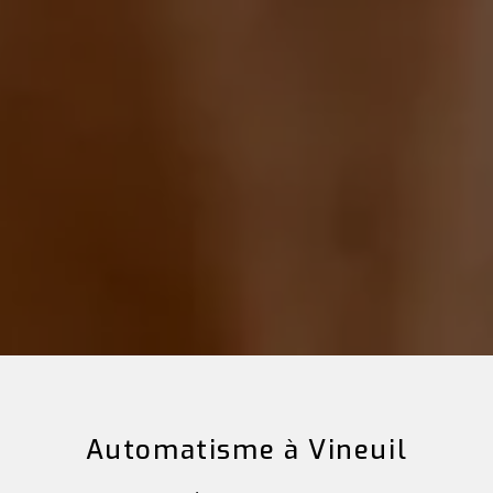
Automatisme à Vineuil