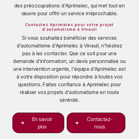
des préoccupations d'Aprimelec, qui met tout en
œuvre pour offrir un service irréprochable.
Contactez Aprimelec pour votre projet
d'automatisme à Vineuil
Si vous souhaitez bénéficier des services
d'automatisme d'Aprimelec à Vineuil, n'hésitez
pas à les contacter. Que ce soit pour une
demande d'information, un devis personnalisé ou
une intervention urgente, l'équipe d'Aprimelec est
à votre disposition pour répondre à toutes vos
questions. Faites confiance à Aprimelec pour
réaliser vos projets d'automatisme en toute
sérénité.
En savoir
Contactez-
plus
nous