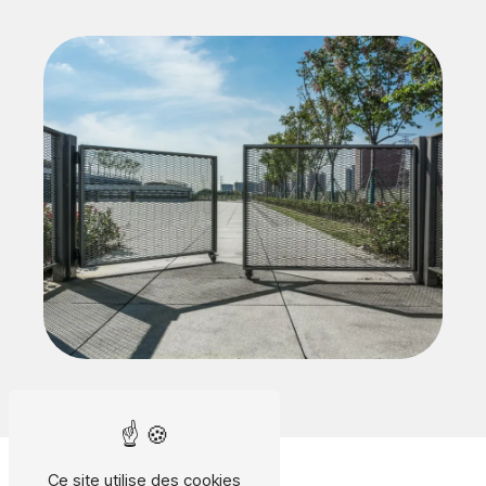
Ce site utilise des cookies