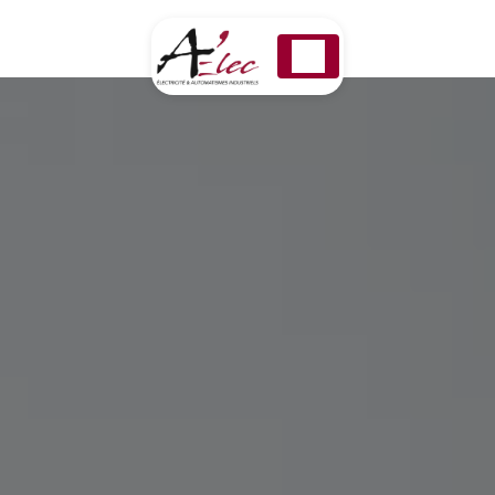
Panneau de gestion des cookies