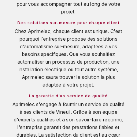
pour vous accompagner tout au long de votre
projet.
Des solutions sur-mesure pour chaque client
Chez Aprimelec, chaque client est unique. C'est
pourquoi l'entreprise propose des solutions
d'automatisme sur-mesure, adaptées à vos
besoins spécifiques. Que vous souhaitiez
automatiser un processus de production, une
installation électrique ou tout autre système,
Aprimelec saura trouver la solution la plus
adaptée à votre projet.
La garantie d'un service de qualité
Aprimelec s'engage à fournir un service de qualité
à ses clients de Vineuil. Grâce à son équipe
d'experts qualifiés et à son savoir-faire reconnu,
l'entreprise garantit des prestations fiables et
durables. La satisfaction du client est au cœur