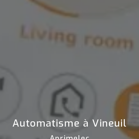
Automatisme à Vineuil
Aprimelec