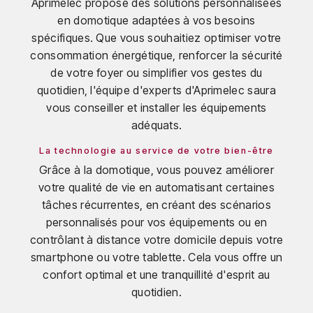
Aprimelec propose des solutions personnalisées
en domotique adaptées à vos besoins
spécifiques. Que vous souhaitiez optimiser votre
consommation énergétique, renforcer la sécurité
de votre foyer ou simplifier vos gestes du
quotidien, l'équipe d'experts d'Aprimelec saura
vous conseiller et installer les équipements
adéquats.
La technologie au service de votre bien-être
Grâce à la domotique, vous pouvez améliorer
votre qualité de vie en automatisant certaines
tâches récurrentes, en créant des scénarios
personnalisés pour vos équipements ou en
contrôlant à distance votre domicile depuis votre
smartphone ou votre tablette. Cela vous offre un
confort optimal et une tranquillité d'esprit au
quotidien.