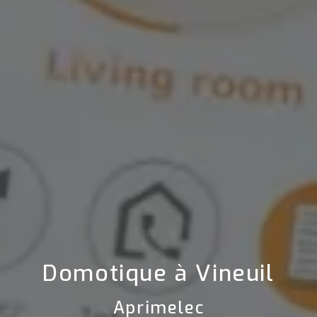
Domotique à Vineuil
Aprimelec