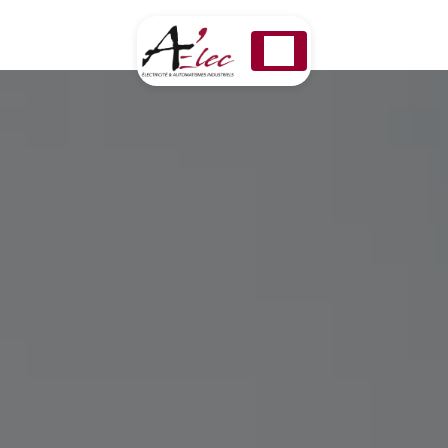
Panneau de gestion des cookies