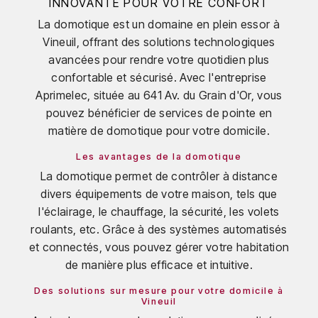
INNOVANTE POUR VOTRE CONFORT
La domotique est un domaine en plein essor à
Vineuil, offrant des solutions technologiques
avancées pour rendre votre quotidien plus
confortable et sécurisé. Avec l'entreprise
Aprimelec, située au 641 Av. du Grain d'Or, vous
pouvez bénéficier de services de pointe en
matière de domotique pour votre domicile.
Les avantages de la domotique
La domotique permet de contrôler à distance
divers équipements de votre maison, tels que
l'éclairage, le chauffage, la sécurité, les volets
roulants, etc. Grâce à des systèmes automatisés
et connectés, vous pouvez gérer votre habitation
de manière plus efficace et intuitive.
Des solutions sur mesure pour votre domicile à
Vineuil