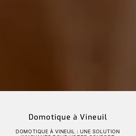
Domotique à Vineuil
DOMOTIQUE À VINEUIL : UNE SOLUTION