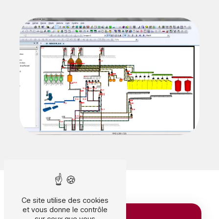
Ce site utilise des cookies
et vous donne le contrôle
sur ceux que vous