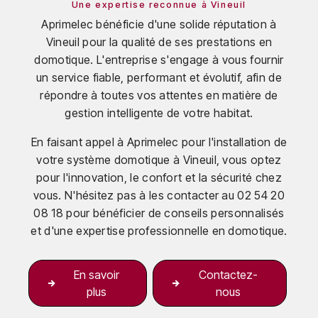
Une expertise reconnue à Vineuil
Aprimelec bénéficie d'une solide réputation à
Vineuil pour la qualité de ses prestations en
domotique. L'entreprise s'engage à vous fournir
un service fiable, performant et évolutif, afin de
répondre à toutes vos attentes en matière de
gestion intelligente de votre habitat.
En faisant appel à Aprimelec pour l'installation de
votre système domotique à Vineuil, vous optez
pour l'innovation, le confort et la sécurité chez
vous. N'hésitez pas à les contacter au 02 54 20
08 18 pour bénéficier de conseils personnalisés
et d'une expertise professionnelle en domotique.
En savoir
Contactez-
plus
nous