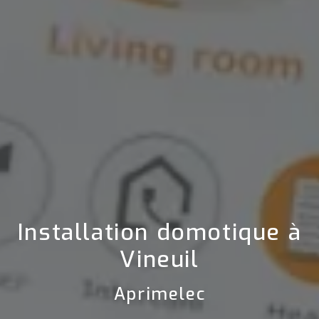
Installation domotique à
Vineuil
Aprimelec