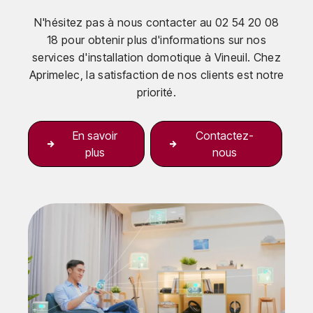
N'hésitez pas à nous contacter au 02 54 20 08
18 pour obtenir plus d'informations sur nos
services d'installation domotique à Vineuil. Chez
Aprimelec, la satisfaction de nos clients est notre
priorité.
En savoir
Contactez-
plus
nous