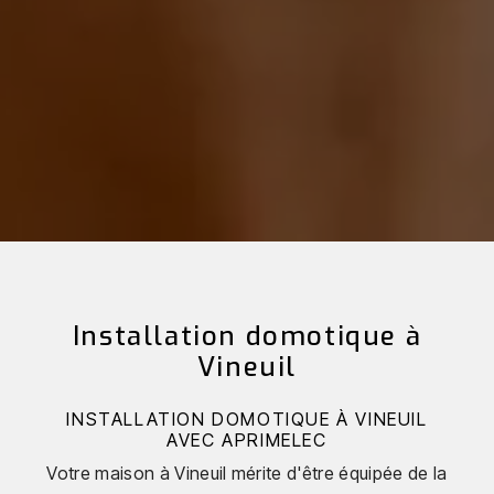
Installation domotique à
Vineuil
INSTALLATION DOMOTIQUE À VINEUIL
AVEC APRIMELEC
Votre maison à Vineuil mérite d'être équipée de la