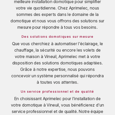
meilleure installation domotique pour simplifier
votre vie quotidienne. Chez Aprimelec, nous
sommes des experts dans le domaine de la
domotique et nous vous offrons des solutions sur
mesure pour répondre à tous vos besoins.
Des solutions domotiques sur mesure
Que vous cherchiez à automatiser l'éclairage, le
chauffage, la sécurité ou encore les volets de
votre maison à Vineuil, Aprimelec met à votre
disposition des solutions domotiques adaptées.
Grâce à notre expertise, nous pouvons
concevoir un système personnalisé qui répondra
à toutes vos attentes.
Un service professionnel et de qualité
En choisissant Aprimelec pour l'installation de
votre domotique à Vineuil, vous bénéficierez d'un
service professionnel et de qualité. Notre équipe