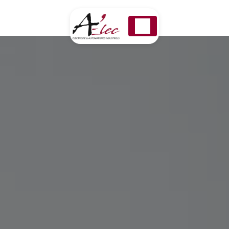
Panneau de gestion des cookies