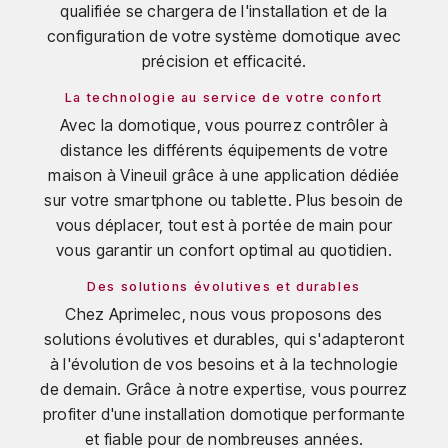
qualifiée se chargera de l'installation et de la
configuration de votre système domotique avec
précision et efficacité.
La technologie au service de votre confort
Avec la domotique, vous pourrez contrôler à
distance les différents équipements de votre
maison à Vineuil grâce à une application dédiée
sur votre smartphone ou tablette. Plus besoin de
vous déplacer, tout est à portée de main pour
vous garantir un confort optimal au quotidien.
Des solutions évolutives et durables
Chez Aprimelec, nous vous proposons des
solutions évolutives et durables, qui s'adapteront
à l'évolution de vos besoins et à la technologie
de demain. Grâce à notre expertise, vous pourrez
profiter d'une installation domotique performante
et fiable pour de nombreuses années.