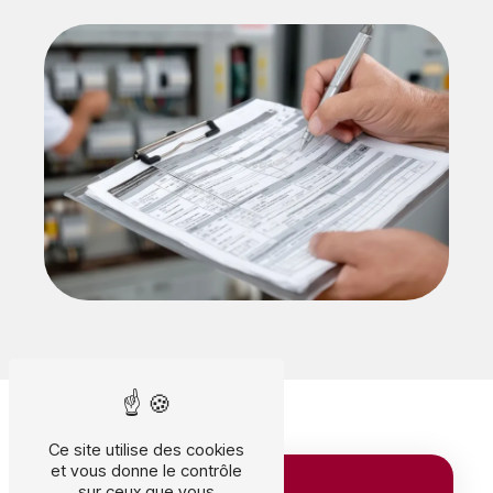
Ce site utilise des cookies
et vous donne le contrôle
sur ceux que vous