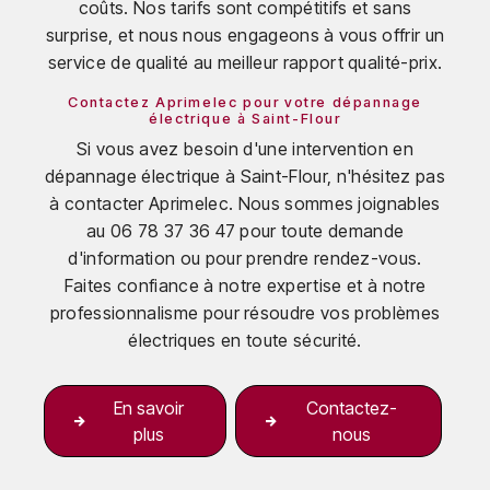
coûts. Nos tarifs sont compétitifs et sans
surprise, et nous nous engageons à vous offrir un
service de qualité au meilleur rapport qualité-prix.
Contactez Aprimelec pour votre dépannage
électrique à Saint-Flour
Si vous avez besoin d'une intervention en
dépannage électrique à Saint-Flour, n'hésitez pas
à contacter Aprimelec. Nous sommes joignables
au 06 78 37 36 47 pour toute demande
d'information ou pour prendre rendez-vous.
Faites confiance à notre expertise et à notre
professionnalisme pour résoudre vos problèmes
électriques en toute sécurité.
En savoir
Contactez-
plus
nous