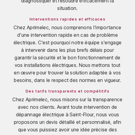
diagnostiquer et résoudre efficacement la
situation.
Interventions rapides et efficaces
Chez Aprimelec, nous comprenons l'importance
d'une intervention rapide en cas de problème
électrique. C'est pourquoi notre équipe s'engage
à intervenir dans les plus brefs délais pour
garantir la sécurité et le bon fonctionnement de
vos installations électriques. Nous mettons tout
en œuvre pour trouver la solution adaptée à vos
besoins, dans le respect des normes en vigueur.
Des tarifs transparents et compétitifs
Chez Aprimelec, nous misons sur la transparence
avec nos clients. Avant toute intervention de
dépannage électrique à Saint-Flour, nous vous
proposons un devis détaillé et personnalisé, afin
que vous puissiez avoir une idée précise des