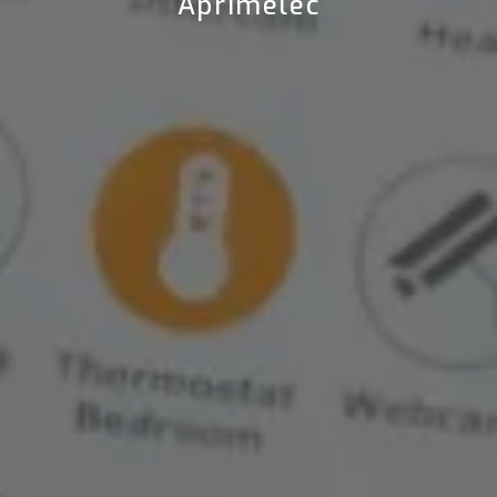
Aprimelec