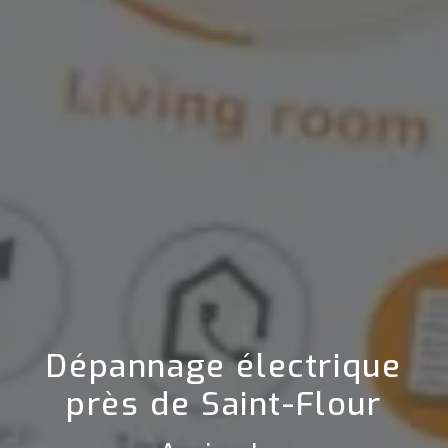
Dépannage électrique
près de Saint-Flour