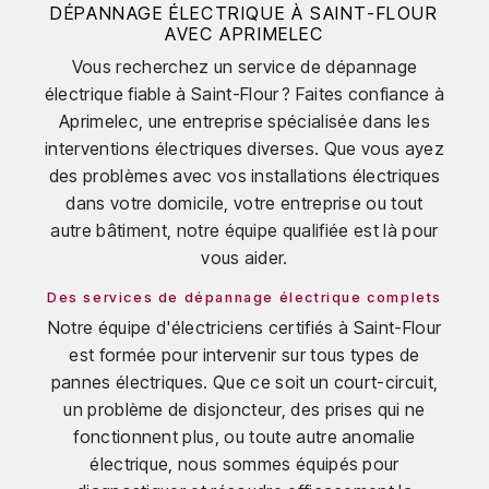
DÉPANNAGE ÉLECTRIQUE À SAINT-FLOUR
AVEC APRIMELEC
Vous recherchez un service de dépannage
électrique fiable à Saint-Flour ? Faites confiance à
Aprimelec, une entreprise spécialisée dans les
interventions électriques diverses. Que vous ayez
des problèmes avec vos installations électriques
dans votre domicile, votre entreprise ou tout
autre bâtiment, notre équipe qualifiée est là pour
vous aider.
Des services de dépannage électrique complets
Notre équipe d'électriciens certifiés à Saint-Flour
est formée pour intervenir sur tous types de
pannes électriques. Que ce soit un court-circuit,
un problème de disjoncteur, des prises qui ne
fonctionnent plus, ou toute autre anomalie
électrique, nous sommes équipés pour