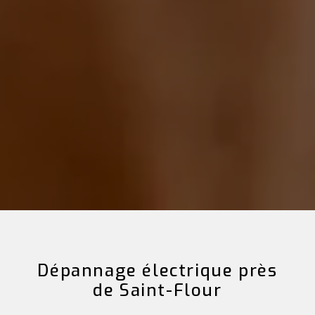
Dépannage électrique près
de Saint-Flour