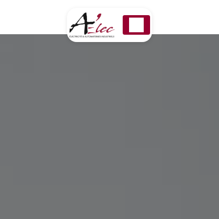
Panneau de gestion des cookies